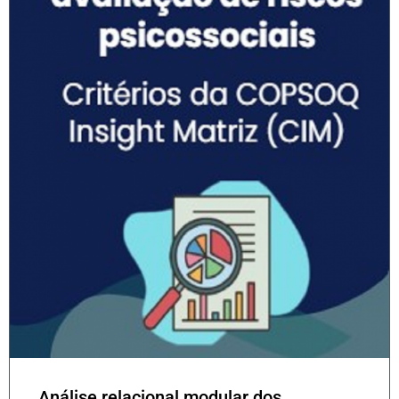
Análise relacional modular dos