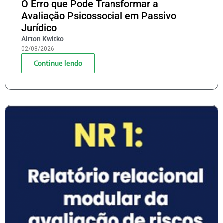
O Erro que Pode Transformar a
Avaliação Psicossocial em Passivo
Jurídico
Airton Kwitko
02/08/2026
Continue lendo