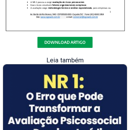
DOWNLOAD ARTIGO
Leia também