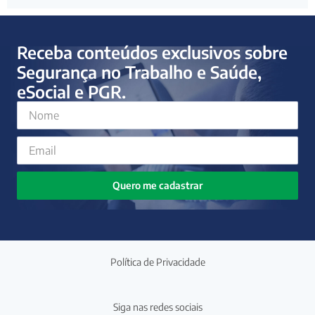
Receba conteúdos exclusivos sobre
Segurança no Trabalho e Saúde,
eSocial e PGR.
Quero me cadastrar
Política de Privacidade
Siga nas redes sociais