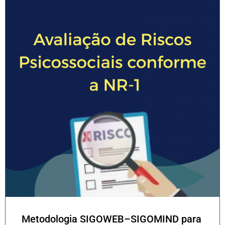
Metodologia SIGOWEB–SIGOMIND para