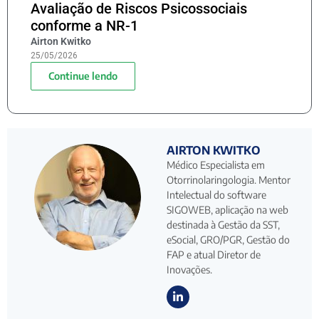
Avaliação de Riscos Psicossociais
conforme a NR-1
Airton Kwitko
25/05/2026
Continue lendo
AIRTON KWITKO
Médico Especialista em
Otorrinolaringologia. Mentor
Intelectual do software
SIGOWEB, aplicação na web
destinada à Gestão da SST,
eSocial, GRO/PGR, Gestão do
FAP e atual Diretor de
Inovações.