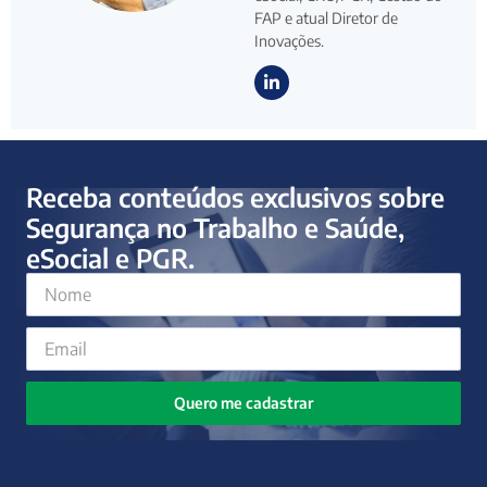
FAP e atual Diretor de
Inovações.
Receba conteúdos exclusivos sobre
Segurança no Trabalho e Saúde,
eSocial e PGR.
Quero me cadastrar