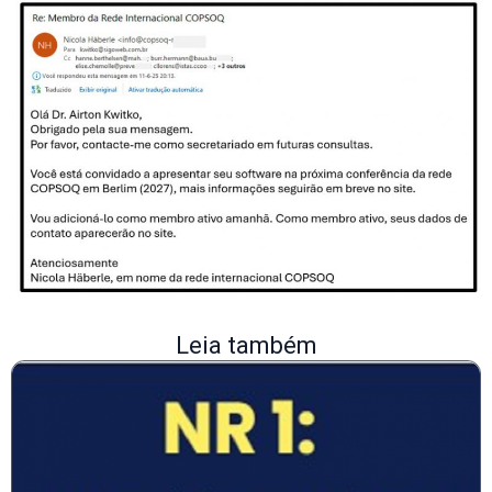
Leia também