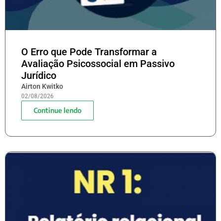
O Erro que Pode Transformar a
Avaliação Psicossocial em Passivo
Jurídico
Airton Kwitko
02/08/2026
Continue lendo