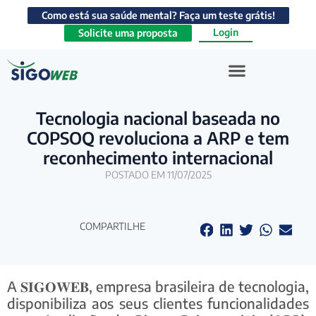
Como está sua saúde mental? Faça um teste grátis!
Login
Solicite uma proposta
Tecnologia nacional baseada no
COPSOQ revoluciona a ARP e tem
reconhecimento internacional
POSTADO EM 11/07/2025
COMPARTILHE
A 𝐒𝐈𝐆𝐎𝐖𝐄𝐁, empresa brasileira de tecnologia,
disponibiliza aos seus clientes funcionalidades