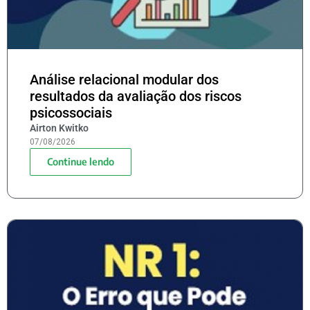
Análise relacional modular dos
resultados da avaliação dos riscos
psicossociais
Airton Kwitko
07/08/2026
Continue lendo