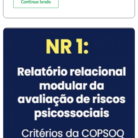
Continue lendo