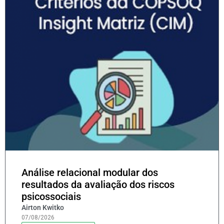
Análise relacional modular dos
resultados da avaliação dos riscos
psicossociais
Airton Kwitko
07/08/2026