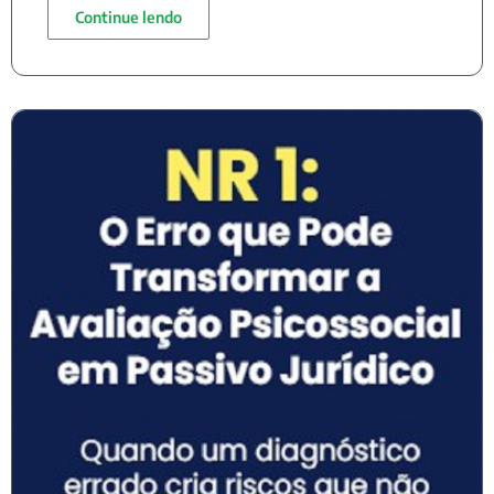
Continue lendo