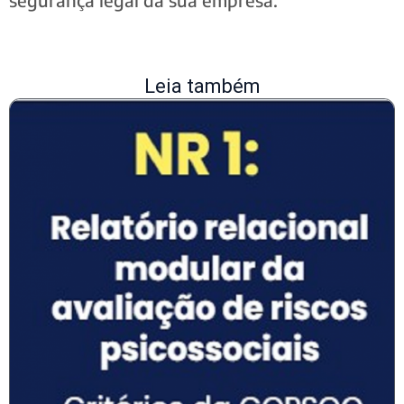
Leia também