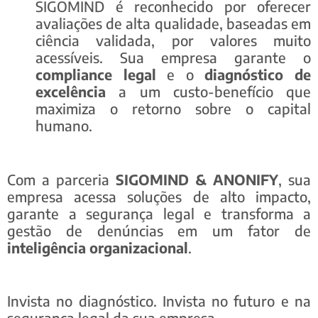
SIGOMIND é reconhecido por oferecer
avaliações de alta qualidade, baseadas em
ciência validada, por valores muito
acessíveis. Sua empresa garante o
compliance legal
e o
diagnóstico de
excelência
a um custo-benefício que
maximiza o retorno sobre o capital
humano.
Com a parceria
SIGOMIND & ANONIFY
, sua
empresa acessa soluções de alto impacto,
garante a segurança legal e transforma a
gestão de denúncias em um fator de
inteligência organizacional
.
Invista no diagnóstico. Invista no futuro e na
segurança legal da sua empresa.