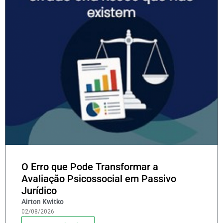
O Erro que Pode Transformar a
Avaliação Psicossocial em Passivo
Jurídico
Airton Kwitko
02/08/2026