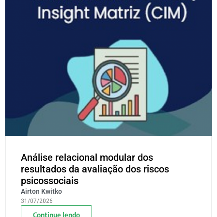
Análise relacional modular dos
resultados da avaliação dos riscos
psicossociais
Airton Kwitko
31/07/2026
Continue lendo