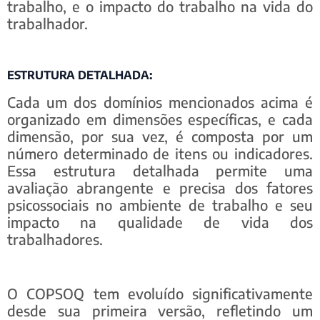
trabalho, e o impacto do trabalho na vida do
trabalhador.
ESTRUTURA DETALHADA:
Cada um dos domínios mencionados acima é
organizado em dimensões específicas, e cada
dimensão, por sua vez, é composta por um
número determinado de itens ou indicadores.
Essa estrutura detalhada permite uma
avaliação abrangente e precisa dos fatores
psicossociais no ambiente de trabalho e seu
impacto na qualidade de vida dos
trabalhadores.
O COPSOQ tem evoluído significativamente
desde sua primeira versão, refletindo um