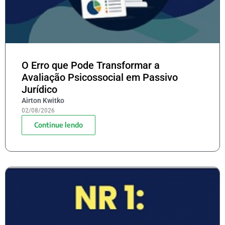
O Erro que Pode Transformar a
Avaliação Psicossocial em Passivo
Jurídico
Airton Kwitko
02/08/2026
Continue lendo