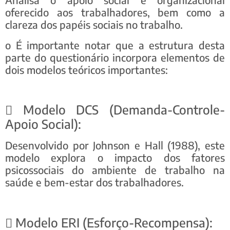
oferecido aos trabalhadores, bem como a
clareza dos papéis sociais no trabalho.
o É importante notar que a estrutura desta
parte do questionário incorpora elementos de
dois modelos teóricos importantes:
 Modelo DCS (Demanda-Controle-
Apoio Social):
Desenvolvido por Johnson e Hall (1988), este
modelo explora o impacto dos fatores
psicossociais do ambiente de trabalho na
saúde e bem-estar dos trabalhadores.
 Modelo ERI (Esforço-Recompensa):