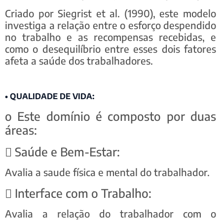
Criado por Siegrist et al. (1990), este modelo
investiga a relação entre o esforço despendido
no trabalho e as recompensas recebidas, e
como o desequilíbrio entre esses dois fatores
afeta a saúde dos trabalhadores.
• QUALIDADE DE VIDA:
o Este domínio é composto por duas
áreas:
 Saúde e Bem-Estar:
Avalia a saude física e mental do trabalhador.
 Interface com o Trabalho:
Avalia a relação do trabalhador com o