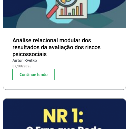
Análise relacional modular dos
resultados da avaliação dos riscos
psicossociais
Airton Kwitko
07/08/2026
Continue lendo