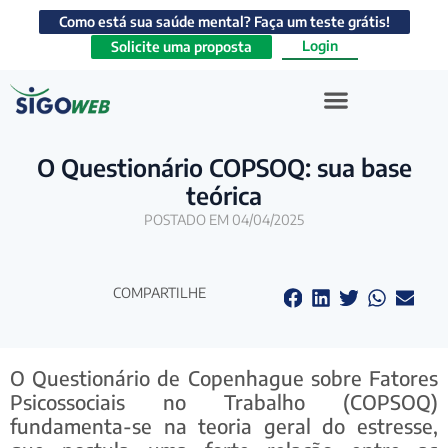
Como está sua saúde mental? Faça um teste grátis!
Login
Solicite uma proposta
O Questionário COPSOQ: sua base
teórica
POSTADO EM 04/04/2025
COMPARTILHE
O Questionário de Copenhague sobre Fatores
Psicossociais no Trabalho (COPSOQ)
fundamenta-se na teoria geral do estresse,