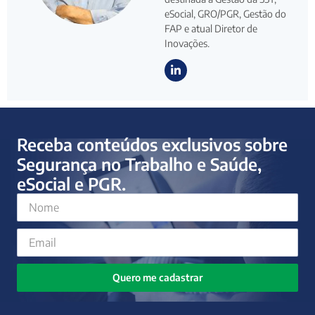
eSocial, GRO/PGR, Gestão do
FAP e atual Diretor de
Inovações.
Receba conteúdos exclusivos sobre
Segurança no Trabalho e Saúde,
eSocial e PGR.
Quero me cadastrar