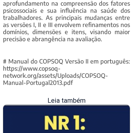
aprofundamento na compreensão dos fatores
psicossociais e sua influência na saúde dos
trabalhadores. As principais mudanças entre
as versões I, II e III envolvem refinamentos nos
domínios, dimensões e itens, visando maior
precisão e abrangência na avaliação.
# Manual do COPSOQ Versão II em português:
https://www.copsoq-
network.org/assets/Uploads/COPSOQ-
Manual-Portugal2013.pdf
Leia também