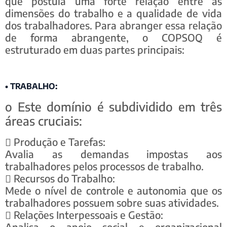
que postula uma forte relação entre as
dimensões do trabalho e a qualidade de vida
dos trabalhadores. Para abranger essa relação
de forma abrangente, o COPSOQ é
estruturado em duas partes principais:
• TRABALHO:
o Este domínio é subdividido em três
áreas cruciais:
 Produção e Tarefas:
Avalia as demandas impostas aos
trabalhadores pelos processos de trabalho.
 Recursos do Trabalho:
Mede o nível de controle e autonomia que os
trabalhadores possuem sobre suas atividades.
 Relações Interpessoais e Gestão:
Analisa o apoio social e organizacional