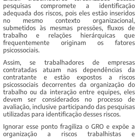
pesquisas compromete a identificação
adequada dos riscos, pois eles estão inseridos
no mesmo contexto organizacional,
submetidos às mesmas pressões, fluxos de
trabalho e relações hierárquicas que
frequentemente originam os fatores
psicossociais.
Assim, se trabalhadores de empresas
contratadas atuam nas dependências da
contratante e estão expostos a riscos
psicossociais decorrentes da organização do
trabalho ou da interação entre equipes, eles
devem ser considerados no processo de
avaliação, inclusive participando das pesquisas
utilizadas para identificação desses riscos.
Ignorar esse ponto fragiliza o GRO e expõe a
organização a riscos trabalhistas e