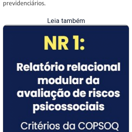
previdenciários.
Leia também