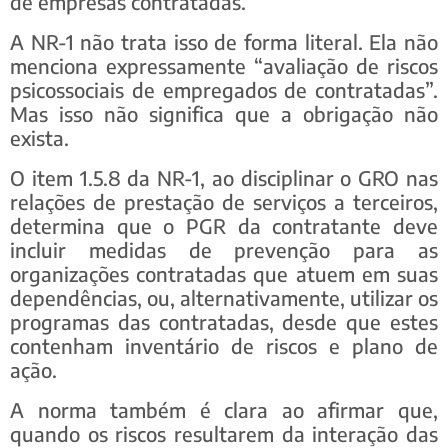
de empresas contratadas.
A NR-1 não trata isso de forma literal. Ela não
menciona expressamente “avaliação de riscos
psicossociais de empregados de contratadas”.
Mas isso não significa que a obrigação não
exista.
O item 1.5.8 da NR-1, ao disciplinar o GRO nas
relações de prestação de serviços a terceiros,
determina que o PGR da contratante deve
incluir medidas de prevenção para as
organizações contratadas que atuem em suas
dependências, ou, alternativamente, utilizar os
programas das contratadas, desde que estes
contenham inventário de riscos e plano de
ação.
A norma também é clara ao afirmar que,
quando os riscos resultarem da interação das