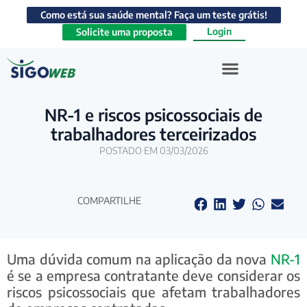
Como está sua saúde mental? Faça um teste grátis!
Login
Solicite uma proposta
NR-1 e riscos psicossociais de
trabalhadores terceirizados
POSTADO EM 03/03/2026
COMPARTILHE
Uma dúvida comum na aplicação da nova
NR-1
é se a empresa contratante deve considerar os
riscos psicossociais que afetam trabalhadores