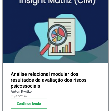
Análise relacional modular dos
resultados da avaliação dos riscos
psicossociais
Airton Kwitko
31/07/2026
Continue lendo