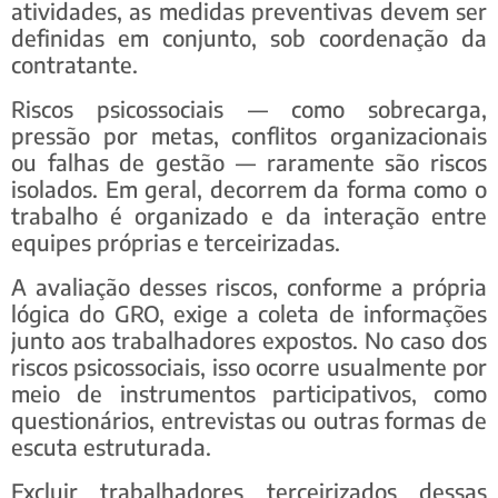
atividades, as medidas preventivas devem ser
definidas em conjunto, sob coordenação da
contratante.
Riscos psicossociais — como sobrecarga,
pressão por metas, conflitos organizacionais
ou falhas de gestão — raramente são riscos
isolados. Em geral, decorrem da forma como o
trabalho é organizado e da interação entre
equipes próprias e terceirizadas.
A avaliação desses riscos, conforme a própria
lógica do GRO, exige a coleta de informações
junto aos trabalhadores expostos. No caso dos
riscos psicossociais, isso ocorre usualmente por
meio de instrumentos participativos, como
questionários, entrevistas ou outras formas de
escuta estruturada.
Excluir trabalhadores terceirizados dessas