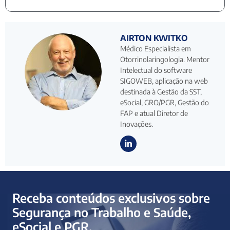
AIRTON KWITKO
Médico Especialista em
Otorrinolaringologia. Mentor
Intelectual do software
SIGOWEB, aplicação na web
destinada à Gestão da SST,
eSocial, GRO/PGR, Gestão do
FAP e atual Diretor de
Inovações.
Receba conteúdos exclusivos sobre
Segurança no Trabalho e Saúde,
eSocial e PGR.