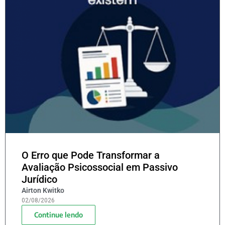
O Erro que Pode Transformar a
Avaliação Psicossocial em Passivo
Jurídico
Airton Kwitko
02/08/2026
Continue lendo