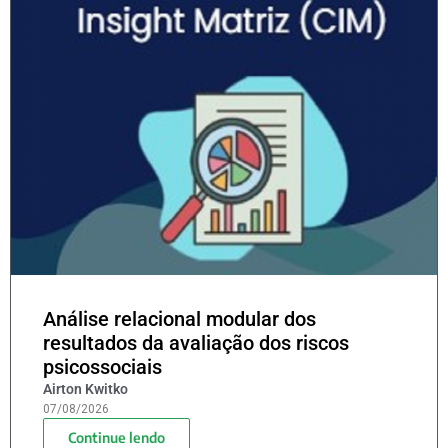
Análise relacional modular dos
resultados da avaliação dos riscos
psicossociais
Airton Kwitko
07/08/2026
Continue lendo