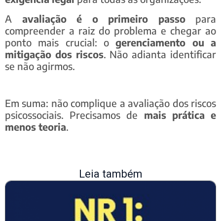
A
avaliação é o primeiro passo
para
compreender a raiz do problema e chegar ao
ponto mais crucial: o
gerenciamento ou a
mitigação dos riscos
. Não adianta identificar
se não agirmos.
Em suma: não complique a avaliação dos riscos
psicossociais. Precisamos de
mais prática e
menos teoria
.
Leia também