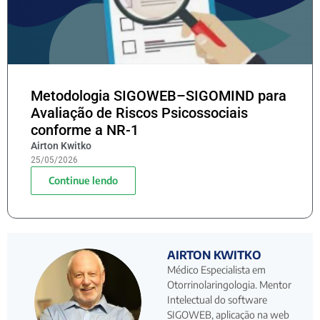
Metodologia SIGOWEB–SIGOMIND para
Avaliação de Riscos Psicossociais
conforme a NR-1
Airton Kwitko
25/05/2026
Continue lendo
AIRTON KWITKO
Médico Especialista em
Otorrinolaringologia. Mentor
Intelectual do software
SIGOWEB, aplicação na web