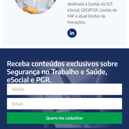
destinada à Gestão da SST,
eSocial, GRO/PGR, Gestão do
FAP e atual Diretor de
Inovações.
Receba conteúdos exclusivos sobre
Segurança no Trabalho e Saúde,
eSocial e PGR.
Quero me cadastrar