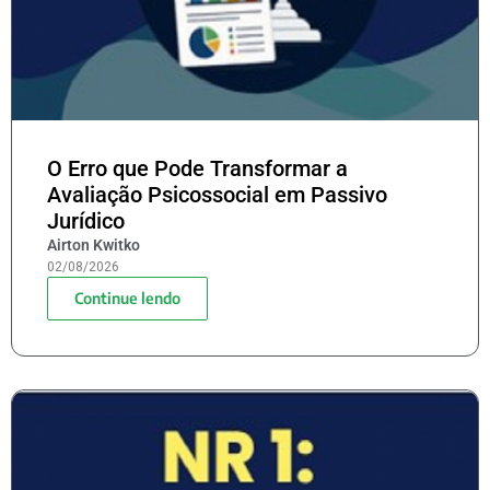
O Erro que Pode Transformar a
Avaliação Psicossocial em Passivo
Jurídico
Airton Kwitko
02/08/2026
Continue lendo