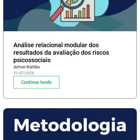
Análise relacional modular dos
resultados da avaliação dos riscos
psicossociais
Airton Kwitko
31/07/2026
Continue lendo