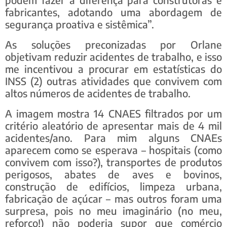
fabricantes, adotando uma abordagem de
segurança proativa e sistêmica”.
As soluções preconizadas por Orlane
objetivam reduzir acidentes de trabalho, e isso
me incentivou a procurar em estatísticas do
INSS (2) outras atividades que convivem com
altos números de acidentes de trabalho.
A imagem mostra 14 CNAES filtrados por um
critério aleatório de apresentar mais de 4 mil
acidentes/ano. Para mim alguns CNAEs
aparecem como se esperava – hospitais (como
convivem com isso?), transportes de produtos
perigosos, abates de aves e bovinos,
construção de edifícios, limpeza urbana,
fabricação de açúcar – mas outros foram uma
surpresa, pois no meu imaginário (no meu,
reforço!) não poderia supor que comércio