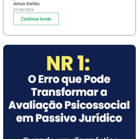
Airton Kwitko
07/08/2026
Continue lendo