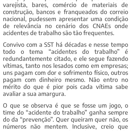
varejista, bares, comércio de materiais de
construção, bancos e franqueados do correio
nacional, pudessem apresentar uma condição
de relevância no cenário dos CNAEs onde
acidentes de trabalho são tão frequentes.
Convivo com a SST há décadas e nesse tempo
todo o tema “acidentes do trabalho” é
redundantemente citado, e ele segue fazendo
vítimas, tanto nos lesados como em empresas;
uns pagam com dor e sofrimento físico, outros
pagam com dinheiro mesmo. Não entro no
mérito do que é pior pois cada vítima sabe
avaliar a sua amargura.
O que se observa é que se fosse um jogo, o
time do “acidente do trabalho” ganha sempre
do da “prevenção”. Quer queiram quer não, os
números não mentem. Inclusive, creio que