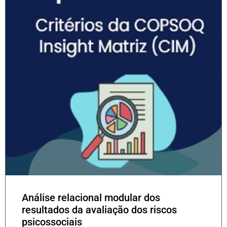
Análise relacional modular dos
resultados da avaliação dos riscos
psicossociais