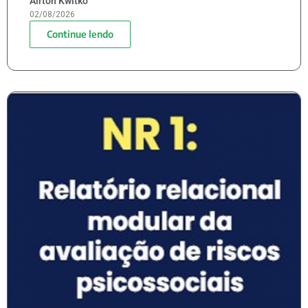
Airton Kwitko
02/08/2026
Continue lendo