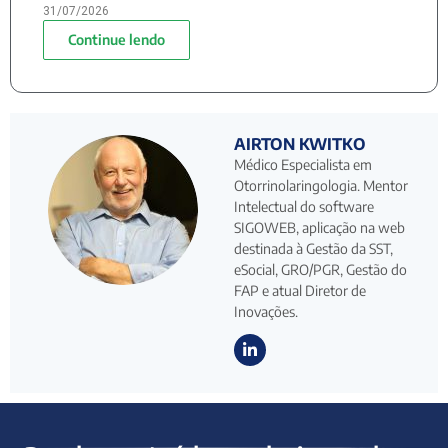
31/07/2026
Continue lendo
AIRTON KWITKO
Médico Especialista em
Otorrinolaringologia. Mentor
Intelectual do software
SIGOWEB, aplicação na web
destinada à Gestão da SST,
eSocial, GRO/PGR, Gestão do
FAP e atual Diretor de
Inovações.