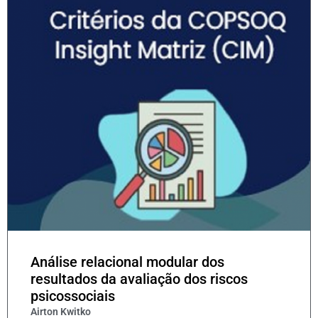
Análise relacional modular dos
resultados da avaliação dos riscos
psicossociais
Airton Kwitko