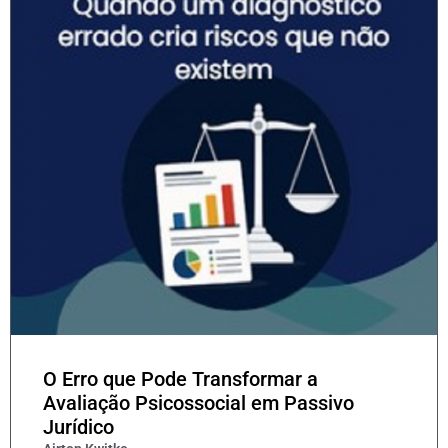
O Erro que Pode Transformar a
Avaliação Psicossocial em Passivo
Jurídico